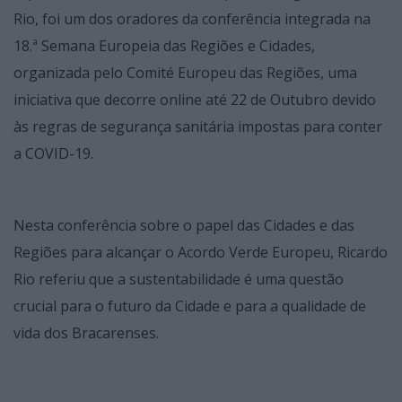
Rio, foi um dos oradores da conferência integrada na
18.ª Semana Europeia das Regiões e Cidades,
organizada pelo Comité Europeu das Regiões, uma
iniciativa que decorre online até 22 de Outubro devido
às regras de segurança sanitária impostas para conter
a COVID-19.
Nesta conferência sobre o papel das Cidades e das
Regiões para alcançar o Acordo Verde Europeu, Ricardo
Rio referiu que a sustentabilidade é uma questão
crucial para o futuro da Cidade e para a qualidade de
vida dos Bracarenses.