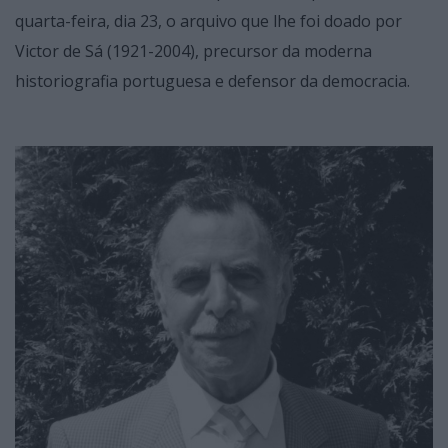
quarta-feira, dia 23, o arquivo que lhe foi doado por
Victor de Sá (1921-2004), precursor da moderna
historiografia portuguesa e defensor da democracia.