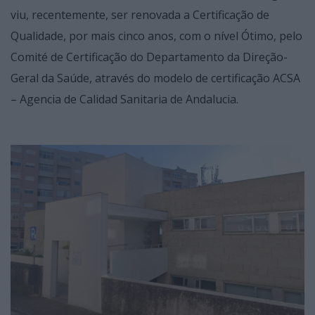
viu, recentemente, ser renovada a Certificação de
Qualidade, por mais cinco anos, com o nível Ótimo, pelo
Comité de Certificação do Departamento da Direção-
Geral da Saúde, através do modelo de certificação ACSA
– Agencia de Calidad Sanitaria de Andalucia.