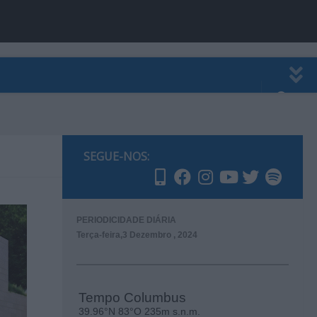
EWSLETTER
PUBLICIDADE
SEGUE-NOS:
PERIODICIDADE DIÁRIA
Terça-feira,3 Dezembro , 2024