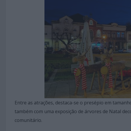
Entre as atrações, destaca-se o presépio em tamanho
também com uma exposição de árvores de Natal decorad
comunitário.