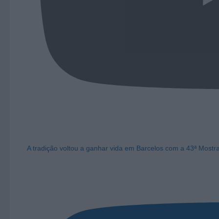
A tradição voltou a ganhar vida em Barcelos com a 43ª Mostr