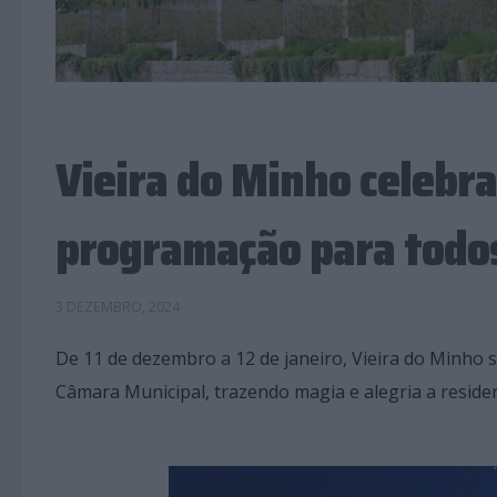
Vieira do Minho celebr
programação para todo
3 DEZEMBRO, 2024
De 11 de dezembro a 12 de janeiro, Vieira do Minho
Câmara Municipal, trazendo magia e alegria a resident