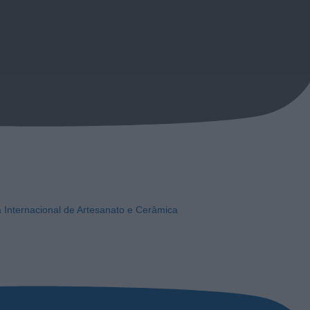
a Internacional de Artesanato e Cerâmica