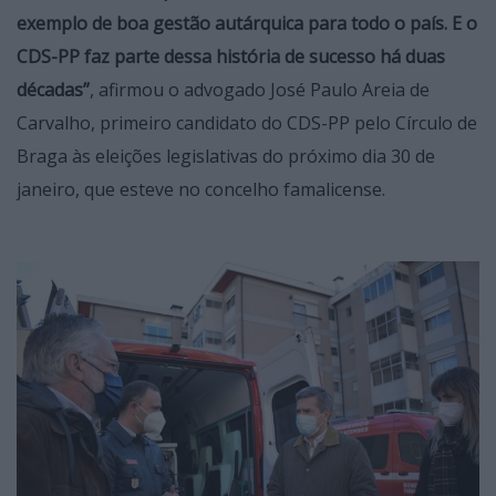
exemplo de boa gestão autárquica para todo o país. E o
CDS-PP faz parte dessa história de sucesso há duas
décadas”
, afirmou o advogado José Paulo Areia de
Carvalho, primeiro candidato do CDS-PP pelo Círculo de
Braga às eleições legislativas do próximo dia 30 de
janeiro, que esteve no concelho famalicense.