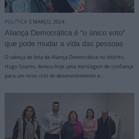
POLÍTICA
5 MARÇO, 2024
Aliança Democrática é “o único voto”
que pode mudar a vida das pessoas
O cabeça de lista da Aliança Democrática no distrito,
Hugo Soares, deixou hoje uma mensagem de confiança
para um novo ciclo de desenvolvimento e...